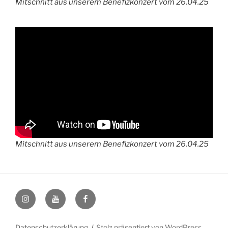
Mitschnitt aus unserem Benefizkonzert vom 26.04.25
Mitschnitt aus unserem Benefizkonzert vom 26.04.25
Instagram
YouTube
Facebook
Datenschutzerklärung
Stolz präsentiert von WordPress